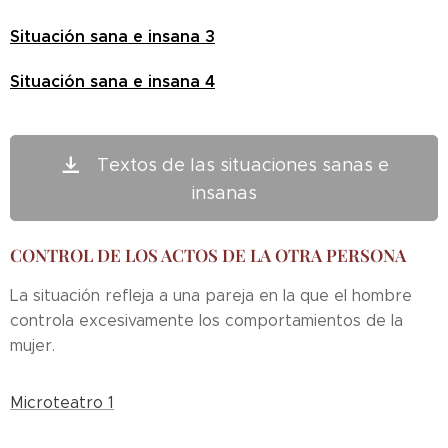
Situación sana e insana 3
Situación sana e insana 4
Textos de las situaciones sanas e
insanas
CONTROL DE LOS ACTOS DE LA OTRA PERSONA
La situación refleja a una pareja en la que el hombre
controla excesivamente los comportamientos de la
mujer.
Microteatro 1