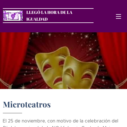
LLEGÓ LA HORA DE LA
IGUALDAD
Microteatros
El 25 de noviembre, con motivo de la celebración del