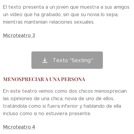
El texto presenta a un joven que muestra a sus amigos
un vídeo que ha grabado, sin que su novia lo sepa,
mientras mantenían relaciones sexuales.
Microteatro 3
Texto "Sexting"
MENOSPRECIAR A UNA PERSONA
En este teatro vemos como dos chicos menosprecian
las opiniones de una chica, novia de uno de ellos,
tratándola como si fuera inferior y hablando de ella
incluso como si no estuviera presente.
Microteatro 4