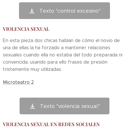
Texto "control excesivo"
VIOLENCIA SEXUAL
En esta pieza dos chicas hablan de cómo el novio de
una de ellas la ha forzado a mantener relaciones
sexuales cuando ella no estaba del todo preparada ni
convencida, usando para ello frases de presión
tristemente muy utilizadas.
Microteatro 2
Texto "violencia sexual"
VIOLENCIA SEXUAL EN REDES SOCIALES