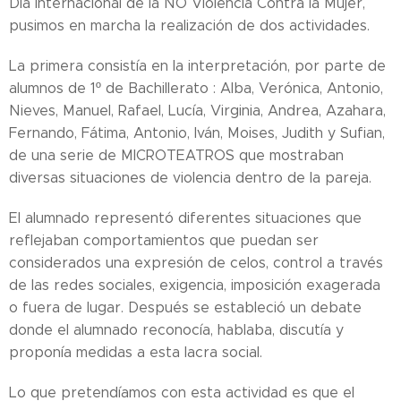
Día Internacional de la NO Violencia Contra la Mujer,
pusimos en marcha la realización de dos actividades.
La primera consistía en la interpretación, por parte de
alumnos de 1º de Bachillerato : Alba, Verónica, Antonio,
Nieves, Manuel, Rafael, Lucía, Virginia, Andrea, Azahara,
Fernando, Fátima, Antonio, Iván, Moises, Judith y Sufian,
de una serie de MICROTEATROS que mostraban
diversas situaciones de violencia dentro de la pareja.
El alumnado representó diferentes situaciones que
reflejaban comportamientos que puedan ser
considerados una expresión de celos, control a través
de las redes sociales, exigencia, imposición exagerada
o fuera de lugar. Después se estableció un debate
donde el alumnado reconocía, hablaba, discutía y
proponía medidas a esta lacra social.
Lo que pretendíamos con esta actividad es que el