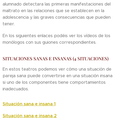
alumnado detectara las primeras manifestaciones del
maltrato en las relaciones que se establecen en la
adolescencia y las graves consecuencias que pueden
tener.
En los siguientes enlaces podéis ver los vídeos de los
monólogos con sus guiones correspondientes.
SITUACIONES SANAS E INSANAS (4 SITUACIONES)
En estos teatros podemos ver cómo una situación de
pareja sana puede convertirse en una situación insana
si uno de los componentes tiene comportamientos
inadecuados.
Situación sana e insana 1
Situación sana e insana 2