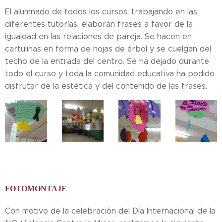
El alumnado de todos los cursos, trabajando en las
diferentes tutorías, elaboran frases a favor de la
igualdad en las relaciones de pareja. Se hacen en
cartulinas en forma de hojas de árbol y se cuelgan del
techo de la entrada del centro. Se ha dejado durante
todo el curso y toda la comunidad educativa ha podido
disfrutar de la estética y del contenido de las frases.
FOTOMONTAJE
Con motivo de la celebración del Día Internacional de la