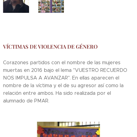
VÍCTIMAS DE VIOLENCIA DE GÉNERO
Corazones partidos con el nombre de las mujeres
muertas en 2016 bajo el lema "VUESTRO RECUERDO
NOS IMPULSA A AVANZAR". En ellas aparecen el
nombre de la víctima y el de su agresor así como la
relación entre ambos. Ha sido realizada por el
alumnado de PMAR.