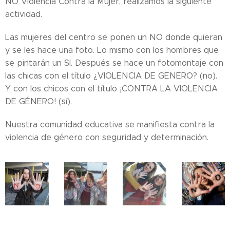
NO Violencia Contra la Mujer, realizamos la siguiente
actividad.
Las mujeres del centro se ponen un NO donde quieran
y se les hace una foto. Lo mismo con los hombres que
se pintarán un SI. Después se hace un fotomontaje con
las chicas con el título ¿VIOLENCIA DE GENERO? (no).
Y con los chicos con el título ¡CONTRA LA VIOLENCIA
DE GÉNERO! (sí).
Nuestra comunidad educativa se manifiesta contra la
violencia de género con seguridad y determinación.