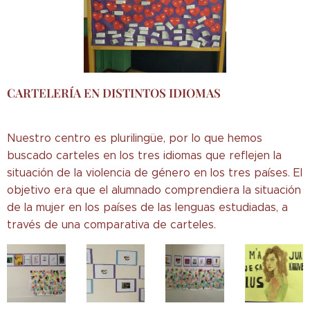
CARTELERÍA EN DISTINTOS IDIOMAS
Nuestro centro es plurilingüe, por lo que hemos
buscado carteles en los tres idiomas que reflejen la
situación de la violencia de género en los tres países. El
objetivo era que el alumnado comprendiera la situación
de la mujer en los países de las lenguas estudiadas, a
través de una comparativa de carteles.