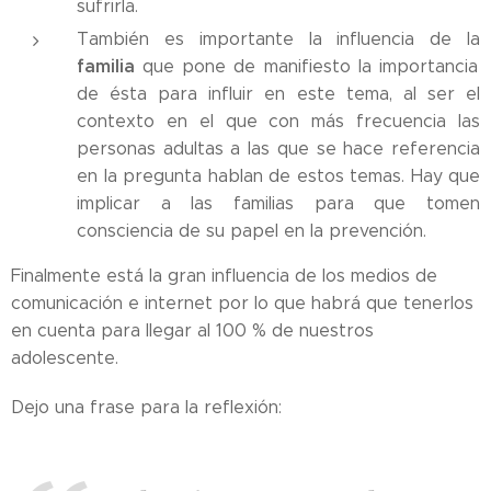
sufrirla.
También es importante la influencia de la
familia
que pone de manifiesto la importancia
de ésta para influir en este tema, al ser el
contexto en el que con más frecuencia las
personas adultas a las que se hace referencia
en la pregunta hablan de estos temas. Hay que
implicar a las familias para que tomen
consciencia de su papel en la prevención.
Finalmente está la gran influencia de los medios de
comunicación e internet por lo que habrá que tenerlos
en cuenta para llegar al 100 % de nuestros
adolescente.
Dejo una frase para la reflexión: