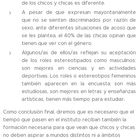
de los chicos y chicas es diferente.
A pesar de que expresan mayoritariamente
que no se sienten discriminados por razón de
sexo, ante diferentes situaciones de acoso que
se les plantea, el 40% de las chicas opinan que
tienen que ver con el género.
Algunos/as de ellos/as reflejan su aceptación
de los roles estereotipados como masculinos:
son mejores en ciencias y en actividades
deportivas. Los roles o estereotipos femeninos
también aparecen en la encuesta: son más
estudiosas, son mejores en letras y enseñanzas
.
artísticas, tienen más tiempo para estudiar
Como conclusión final, diremos que es necesario que el
tiempo que pasen en el instituto reciban también la
formación necesaria para que vean que chicos y chicas
no deben aspirar a mundos distintos ni a ámbitos