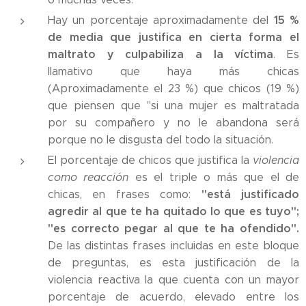
15 %
Hay un porcentaje aproximadamente del
de media que justifica en cierta forma el
maltrato y culpabiliza a la víctima
. Es
llamativo que haya más chicas
(Aproximadamente el 23 %) que chicos (19 %)
que piensen que "si una mujer es maltratada
por su compañero y no le abandona será
porque no le disgusta del todo la situación.
El porcentaje de chicos que justifica la
violencia
como reacción
es el triple o más que el de
"está justificado
chicas, en frases como:
agredir al que te ha quitado lo que es tuyo";
"es correcto pegar al que te ha ofendido".
De las distintas frases incluidas en este bloque
de preguntas, es esta justificación de la
violencia reactiva la que cuenta con un mayor
porcentaje de acuerdo, elevado entre los