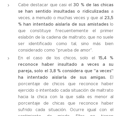
30 % de las chicas
Cabe destacar que casi el
se han sentido insultadas o ridiculizadas
a
23,5
veces, a menudo o muchas veces y que al
% han intentado aislarla de sus amistades
lo
que constituye frecuentemente el primer
eslabón de la cadena de maltrato, que no suele
ser identificado como tal, sino más bien
considerado como "prueba de amor".
15,4 %
En el caso de los chicos, solo el
reconoce haber insultado a veces a su
pareja, solo el 3,8 % considera que "a veces"
ha intentado aislarla de sus amigas.
El
porcentaje de chicos que reconoce haber
ejercido o intentado cada situación de maltrato
hacia la chica con la que salía es menor al
porcentaje de chicas que reconoce haber
sufrido cada situación. Ocurre igual con el