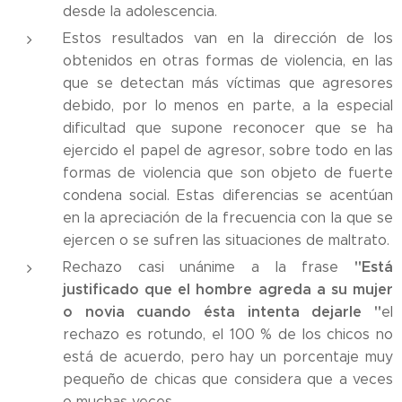
desde la adolescencia.
Estos resultados van en la dirección de los
obtenidos en otras formas de violencia, en las
que se detectan más víctimas que agresores
debido, por lo menos en parte, a la especial
dificultad que supone reconocer que se ha
ejercido el papel de agresor, sobre todo en las
formas de violencia que son objeto de fuerte
condena social. Estas diferencias se acentúan
en la apreciación de la frecuencia con la que se
ejercen o se sufren las situaciones de maltrato.
"Está
Rechazo casi unánime a la frase
justificado que el hombre agreda a su mujer
o novia cuando ésta intenta dejarle "
el
rechazo es rotundo, el 100 % de los chicos no
está de acuerdo, pero hay un porcentaje muy
pequeño de chicas que considera que a veces
o muchas veces.