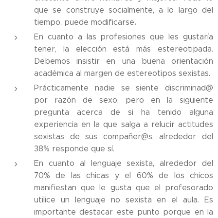
que se construye socialmente, a lo largo del
.
tiempo, puede modificarse
En cuanto a las profesiones que les gustaría
tener, la elección está más estereotipada.
Debemos insistir en una buena orientación
académica al margen de estereotipos sexistas.
Prácticamente nadie se siente discriminad@
por razón de sexo, pero en la siguiente
pregunta acerca de si ha tenido alguna
experiencia en la que salga a relucir actitudes
sexistas de sus compañer@s, alrededor del
38% responde que sí.
En cuanto al lenguaje sexista, alrededor del
70% de las chicas y el 60% de los chicos
manifiestan que le gusta que el profesorado
utilice un lenguaje no sexista en el aula. Es
importante destacar este punto porque en la