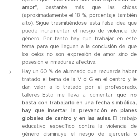
amor
", bastante más que las chicas
(aproximadamente el 18 %, porcentaje también
alto). Sigue trasmitiéndose esta falsa idea que
puede incrementar el riesgo de violencia de
género. Por tanto hay que trabajar en este
tema para que lleguen a la conclusión de que
los celos no son expresión de amor sino de
posesión e inmadurez afectiva.
Hay un 60 % de alumnado que recuerda haber
tratado el tema de la V d G en el centro y le
dan valor a lo tratado por el profesorado,
que no
talleres...Esto me lleva a comentar
basta con trabajarlo en una fecha simbólica,
hay que insertar la prevención en planes
globales de centro y en las aulas
. El trabajo
educativo específico contra la violencia de
género disminuye el riesgo de ejercerla o