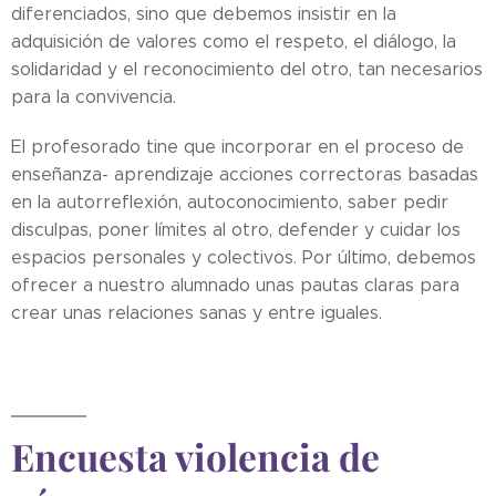
diferenciados, sino que debemos insistir en la
adquisición de valores como el respeto, el diálogo, la
solidaridad y el reconocimiento del otro, tan necesarios
para la convivencia.
El profesorado tine que incorporar en el proceso de
enseñanza- aprendizaje acciones correctoras basadas
en la autorreflexión, autoconocimiento, saber pedir
disculpas, poner límites al otro, defender y cuidar los
espacios personales y colectivos. Por último, debemos
ofrecer a nuestro alumnado unas pautas claras para
crear unas relaciones sanas y entre iguales.
Encuesta violencia de