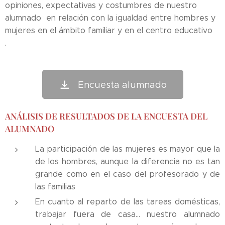
opiniones, expectativas y costumbres de nuestro
alumnado en relación con la igualdad entre hombres y
mujeres en el ámbito familiar y en el centro educativo
.
Encuesta alumnado
ANÁLISIS DE RESULTADOS DE LA ENCUESTA DEL
ALUMNADO
La participación de las mujeres es mayor que la
de los hombres, aunque la diferencia no es tan
grande como en el caso del profesorado y de
las familias
En cuanto al reparto de las tareas domésticas,
trabajar fuera de casa... nuestro alumnado