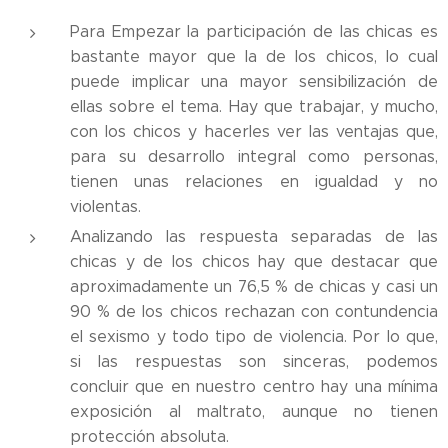
Para Empezar la participación de las chicas es
bastante mayor que la de los chicos, lo cual
puede implicar una mayor sensibilización de
ellas sobre el tema. Hay que trabajar, y mucho,
con los chicos y hacerles ver las ventajas que,
para su desarrollo integral como personas,
tienen unas relaciones en igualdad y no
violentas.
Analizando las respuesta separadas de las
chicas y de los chicos hay que destacar que
aproximadamente un 76,5 % de chicas y casi un
90 % de los chicos rechazan con contundencia
el sexismo y todo tipo de violencia. Por lo que,
si las respuestas son sinceras, podemos
concluir que en nuestro centro hay una mínima
exposición al maltrato, aunque no tienen
protección absoluta.