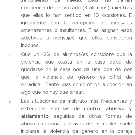
sentimiento de miedo. Ellos no tienen
conciencia de provocarlo (3 alumnos), mientras
que ellas lo han sentido en 10 ocasiones. E
igualmente con la recepción de mensajes
amenazantes o insultantes. Ellas asignan esos
adjetivos a mensajes que ellos consideran
inocuos.
Que un 12% de alumnos/as considere que la
violencia que exista en la casa deba de
quedarse en la casa nos da una idea de por
qué la violencia de género es difícil de
erradicar. Tanto unas como otros la consideran
algo que no hay que airear.
Las situaciones de maltrato más frecuentes y
de control abusivo y
extendidas son las
aislamiento
, seguidas de otras formas de
abuso emocional, a través de las cuales suele
iniciarse la violencia de género en la pareja