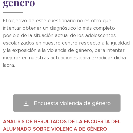
género
El objetivo de este cuestionario no es otro que
intentar obtener un diagnóstico lo más completo
posible de la situación actual de los adolescentes
escolarizados en nuestro centro respecto a la igualdad
y la exposición a la violencia de género, para intentar
mejorar en nuestras actuaciones para erradicar dicha
lacra.
Encuesta violencia de género
ANÁLISIS DE RESULTADOS DE LA ENCUESTA DEL
ALUMNADO SOBRE VIOLENCIA DE GÉNERO