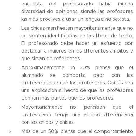
encuesta del profesorado había mucha
diversidad de opiniones, siendo las profesoras
las más proclives a usar un lenguaje no sexista.
Las chicas manifiestan mayoritariamente que no
se sienten identificadas en los libros de texto.
El profesorado debe hacer un esfuerzo por
destacar a mujeres en los diferentes ámbitos y
que sirvan de referentes.
Aproximadamente un 30% piensa que el
alumnado se comporta peor con las
profesoras que con los profesores. Quizás sea
una explicación al hecho de que las profesoras
pongan más partes que los profesores.
Mayoritariamente no perciben que el
profesorado tenga una actitud diferenciada
con los chicos y chicas.
Más de un 50% piensa que el comportamiento