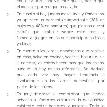
contesta abrumadoramente que sí, por lo que
el mensaje parece que ha calado.
En cuanto si hay juegos masculinos y femeninos,
ya aparece un porcentaje importante (38% en
mujeres y 48% en hombres) que piensan que sí.
Habría que trabajar sobre este tema y
fomentar juegos en los que participaran chicos
y chicas.
En cuanto a las tareas domésticas que realizan
en casa, salvo en cocinar, sacar la basura e ir a
la compra, las chicas hacen más que los chicos,
aunque no hay mucha diferencia. Se deduce
que cada vez hay mayor tendencia a
involucrarse en las tareas domésticas por
parte de los chicos.
Es muy interesante comprobar que ambos
achacan a "factores culturales" la desigualdad
existente entre hombres y mujeres. Todo lo