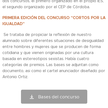
dos concursos, el primero organizado en el propio IES,
el segundo organizado por el CEP de Córdoba.
PRIMERA EDICIÓN DEL CONCURSO "CORTOS POR LA
IGUALDAD"
Se trataba de propiciar la reflexión de nuestro
alumnado sobre diferentes situaciones de desigualdad
entre hombres y mujeres que se producen de forma
cotidiana y que vienen originadas por una cultura
basada en estereotipos sexistas. Había cuatro
categorías de premios. Las bases se adjuntan como
documento, asi como el cartel anunciador diseñado por
Antonio Ortiz.
Bases del concurso