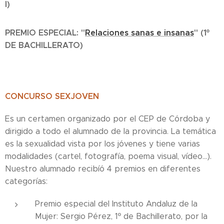
I)
PREMIO ESPECIAL: "
Relaciones sanas e insanas
" (1º
DE BACHILLERATO)
CONCURSO SEXJOVEN
Es un certamen organizado por el CEP de Córdoba y
dirigido a todo el alumnado de la provincia. La temática
es la sexualidad vista por los jóvenes y tiene varias
modalidades (cartel, fotografía, poema visual, vídeo...).
Nuestro alumnado recibíó 4 premios en diferentes
categorías:
Premio especial del Instituto Andaluz de la
Mujer: Sergio Pérez, 1º de Bachillerato, por la