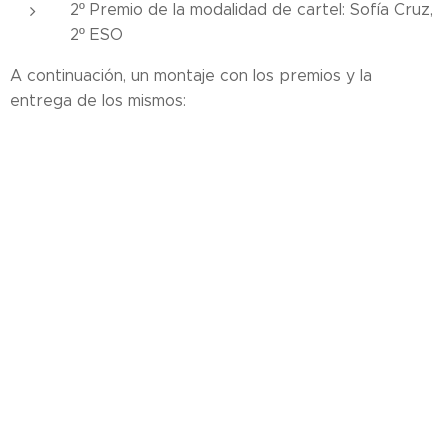
2º Premio de la modalidad de cartel: Sofía Cruz,
2º ESO
A continuación, un montaje con los premios y la
entrega de los mismos: