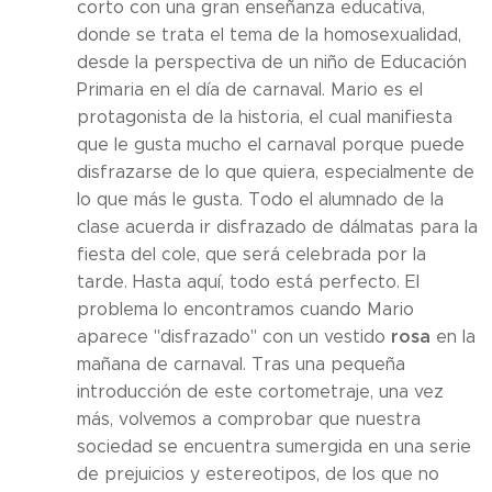
corto con una gran enseñanza educativa,
donde se trata el tema de la homosexualidad,
desde la perspectiva de un niño de Educación
Primaria en el día de carnaval. Mario es el
protagonista de la historia, el cual manifiesta
que le gusta mucho el carnaval porque puede
disfrazarse de lo que quiera, especialmente de
lo que más le gusta. Todo el alumnado de la
clase acuerda ir disfrazado de dálmatas para la
fiesta del cole, que será celebrada por la
tarde. Hasta aquí, todo está perfecto. El
problema lo encontramos cuando Mario
rosa
aparece "disfrazado" con un vestido
en la
mañana de carnaval. Tras una pequeña
introducción de este cortometraje, una vez
más, volvemos a comprobar que nuestra
sociedad se encuentra sumergida en una serie
de prejuicios y estereotipos, de los que no