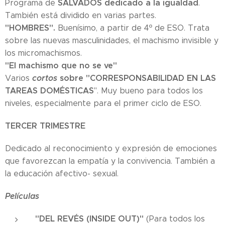
SALVADOS dedicado a la igualdad
Programa de
.
También está dividido en varias partes.
"HOMBRES".
Buenísimo, a partir de 4º de ESO. Trata
sobre las nuevas masculinidades, el machismo invisible y
los micromachismos.
"El machismo que no se ve"
cortos
sobre "CORRESPONSABILIDAD EN LAS
Varios
TAREAS DOMÉSTICAS
". Muy bueno para todos los
niveles, especialmente para el primer ciclo de ESO.
TERCER TRIMESTRE
Dedicado al reconocimiento y expresión de emociones
que favorezcan la empatía y la convivencia. También a
la educación afectivo- sexual.
Películas
"DEL REVÉS (INSIDE OUT)"
(Para todos los