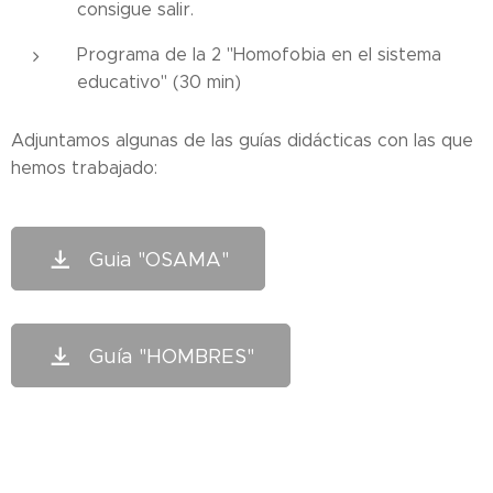
consigue salir.
Programa de la 2 "Homofobia en el sistema
educativo" (30 min)
Adjuntamos algunas de las guías didácticas con las que
hemos trabajado:
Guia "OSAMA"
Guía "HOMBRES"