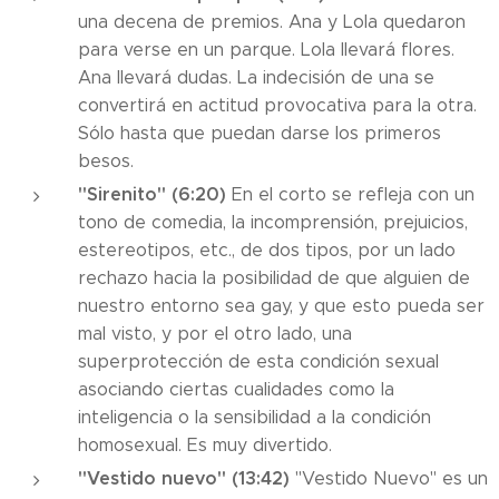
una decena de premios. Ana y Lola quedaron
para verse en un parque. Lola llevará flores.
Ana llevará dudas. La indecisión de una se
convertirá en actitud provocativa para la otra.
Sólo hasta que puedan darse los primeros
besos.
"Sirenito" (6:20)
En el corto se refleja con un
tono de comedia, la incomprensión, prejuicios,
estereotipos, etc., de dos tipos, por un lado
rechazo hacia la posibilidad de que alguien de
nuestro entorno sea gay, y que esto pueda ser
mal visto, y por el otro lado, una
superprotección de esta condición sexual
asociando ciertas cualidades como la
inteligencia o la sensibilidad a la condición
homosexual. Es muy divertido.
"Vestido nuevo" (13:42)
"Vestido Nuevo" es un