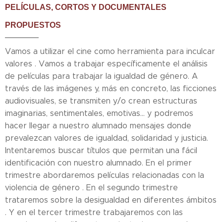
PELÍCULAS, CORTOS Y DOCUMENTALES
PROPUESTOS
Vamos a utilizar el cine como herramienta para inculcar
valores . Vamos a trabajar específicamente el análisis
de películas para trabajar la igualdad de género. A
través de las imágenes y, más en concreto, las ficciones
audiovisuales, se transmiten y/o crean estructuras
imaginarias, sentimentales, emotivas... y podremos
hacer llegar a nuestro alumnado mensajes donde
prevalezcan valores de igualdad, solidaridad y justicia.
Intentaremos buscar títulos que permitan una fácil
identificación con nuestro alumnado. En el primer
trimestre abordaremos películas relacionadas con la
violencia de género . En el segundo trimestre
trataremos sobre la desigualdad en diferentes ámbitos
. Y en el tercer trimestre trabajaremos con las