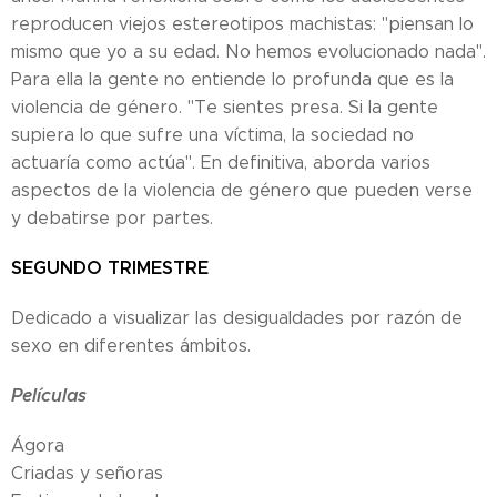
reproducen viejos estereotipos machistas: "piensan lo
mismo que yo a su edad. No hemos evolucionado nada".
Para ella la gente no entiende lo profunda que es la
violencia de género. "Te sientes presa. Si la gente
supiera lo que sufre una víctima, la sociedad no
actuaría como actúa". En definitiva, aborda varios
aspectos de la violencia de género que pueden verse
y debatirse por partes.
SEGUNDO TRIMESTRE
Dedicado a visualizar las desigualdades por razón de
sexo en diferentes ámbitos.
Películas
Ágora
Criadas y señoras