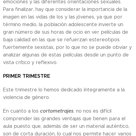
emociones y las diferentes orientaciones sexuales.
Para finalizar, hay que considerar la importancia de la
imagen en las vidas de los y las jóvenes, ya que por
término medio, la población adolescente invierte un
gran número de sus horas de ocio en ver películas de
baja calidad en las que se refuerzan estereotipos
fuertemente sexistas, por lo que no se puede obviar y
analizar algunas de estas películas desde un punto de
vista crítico y reflexivo.
PRIMER TRIMESTRE
Este trimestre lo hemos dedicado íntegramente a la
violencia de género.
cortometrajes
En cuanto a los
, no nos es difícil
comprender las grandes ventajas que tienen para el
aula puesto que, además de ser un material auténtico,
son de corta duración, lo cual nos permite hacer varios