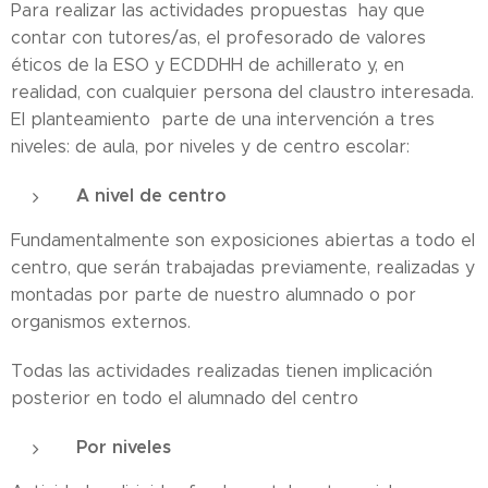
Para realizar las actividades propuestas hay que
contar con tutores/as, el profesorado de valores
éticos de la ESO y ECDDHH de achillerato y, en
realidad, con cualquier persona del claustro interesada.
El planteamiento parte de una intervención a tres
niveles: de aula, por niveles y de centro escolar:
A nivel de centro
Fundamentalmente son exposiciones abiertas a todo el
centro, que serán trabajadas previamente, realizadas y
montadas por parte de nuestro alumnado o por
organismos externos.
Todas las actividades realizadas tienen implicación
posterior en todo el alumnado del centro
Por niveles