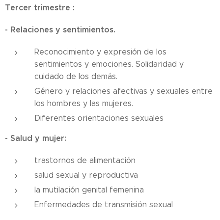
Tercer trimestre :
- Relaciones y sentimientos.
Reconocimiento y expresión de los
sentimientos y emociones. Solidaridad y
cuidado de los demás.
Género y relaciones afectivas y sexuales entre
los hombres y las mujeres.
Diferentes orientaciones sexuales
- Salud y mujer:
trastornos de alimentación
salud sexual y reproductiva
la mutilación genital femenina
Enfermedades de transmisión sexual