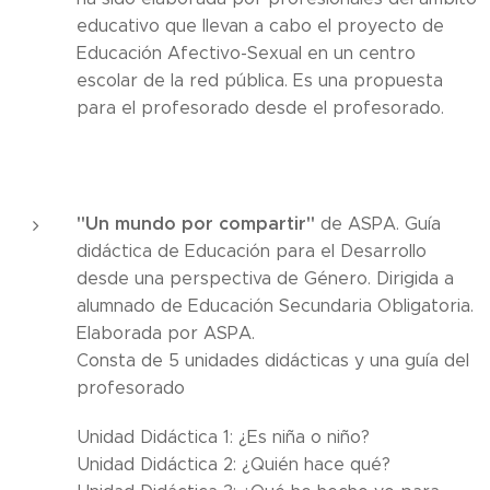
educativo que llevan a cabo el proyecto de
Educación Afectivo-Sexual en un centro
escolar de la red pública. Es una propuesta
para el profesorado desde el profesorado.
"Un mundo por compartir"
de ASPA. Guía
didáctica de Educación para el Desarrollo
desde una perspectiva de Género. Dirigida a
alumnado de Educación Secundaria Obligatoria.
Elaborada por ASPA.
Consta de 5 unidades didácticas y una guía del
profesorado
Unidad Didáctica 1: ¿Es niña o niño?
Unidad Didáctica 2: ¿Quién hace qué?