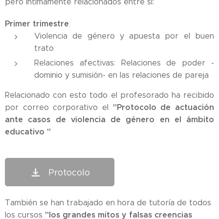
pero íntimamente relacionados entre sí:
Primer trimestre
:
Violencia de género y apuesta por el buen
trato
Relaciones afectivas: Relaciones de poder -
dominio y sumisión- en las relaciones de pareja
Relacionado con esto todo el profesorado ha recibido
"Protocolo de actuación
por correo corporativo el
ante casos de violencia de género en el ámbito
educativo "
Protocolo
También se han trabajado en hora de tutoría de todos
"los grandes mitos y falsas creencias
los cursos