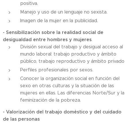
positiva.
Manejo y uso de un lenguaje no sexista.
Imagen de la mujer en la publicidad.
- Sensibilización sobre la realidad social de
desigualdad entre hombres y mujeres
.
División sexual del trabajo y desigual acceso al
mundo laboral: trabajo productivo y ámbito
público, trabajo reproductivo y ámbito privado
Perfiles profesionales por sexos.
Conocer la organización social en función del
sexo en otras culturas y la situación de las
mujeres en ellas. Las diferencias Norte/Sur y la
feminización de la pobreza.
- Valorización del trabajo doméstico y del cuidado
de las personas