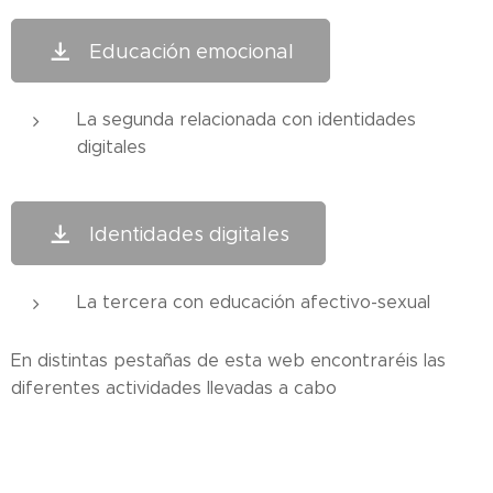
Educación emocional
La segunda relacionada con identidades
digitales
Identidades digitales
La tercera con educación afectivo-sexual
En distintas pestañas de esta web encontraréis las
diferentes actividades llevadas a cabo