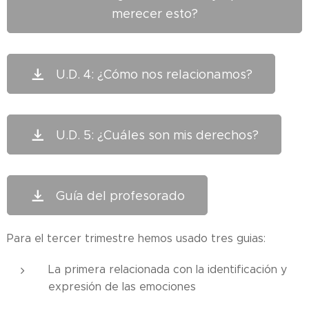
merecer esto?
U.D. 4: ¿Cómo nos relacionamos?
U.D. 5: ¿Cuáles son mis derechos?
Guía del profesorado
Para el tercer trimestre hemos usado tres guias:
La primera relacionada con la identificación y
expresión de las emociones