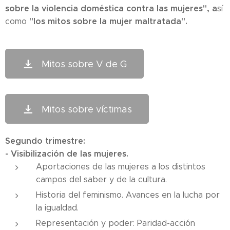
sobre la violencia doméstica contra las mujeres", a
sí
"los mitos sobre la mujer maltratada".
como
Mitos sobre V de G
Mitos sobre víctimas
Segundo trimestre:
- Visibilización de las mujeres.
Aportaciones de las mujeres a los distintos
campos del saber y de la cultura.
Historia del feminismo. Avances en la lucha por
la igualdad.
Representación y poder: Paridad-acción